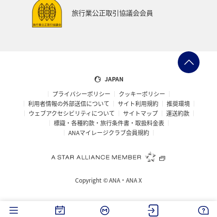
旅行業公正取引協議会会員
JAPAN
プライバシーポリシー
クッキーポリシー
利用者情報の外部送信について
サイト利用規約
推奨環境
ウェブアクセシビリティについて
サイトマップ
運送約款
標識・各種約款・旅行条件書・取扱料金表
ANAマイレージクラブ会員規約
Copyright ©
ANA・ANA X