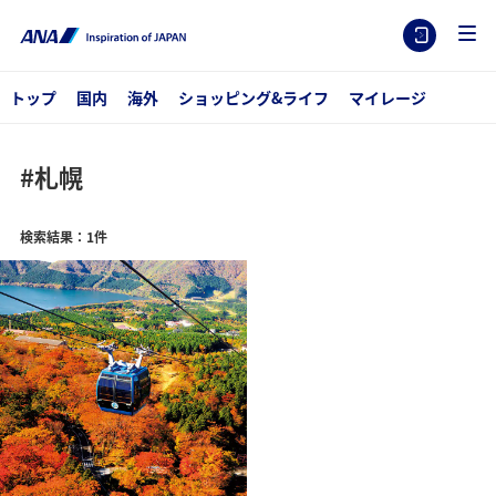
トップ
国内
海外
ショッピング&ライフ
マイレージ
#札幌
検索結果：1件