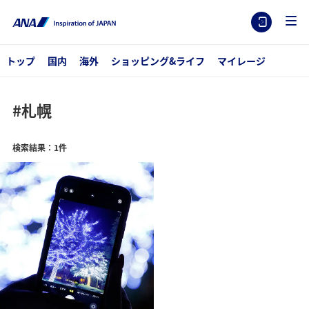
トップ
国内
海外
ショッピング&ライフ
マイレージ
#札幌
検索結果：1件