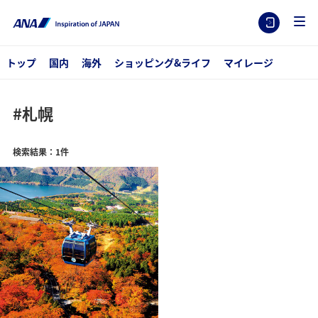
トップ
国内
海外
ショッピング&ライフ
マイレージ
#札幌
検索結果：1件