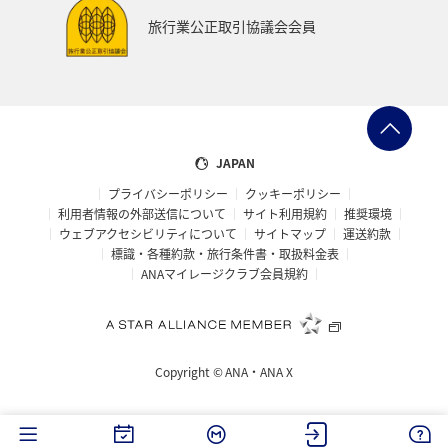
旅行業公正取引協議会会員
JAPAN
プライバシーポリシー
クッキーポリシー
利用者情報の外部送信について
サイト利用規約
推奨環境
ウェブアクセシビリティについて
サイトマップ
運送約款
標識・各種約款・旅行条件書・取扱料金表
ANAマイレージクラブ会員規約
Copyright ©
ANA・ANA X