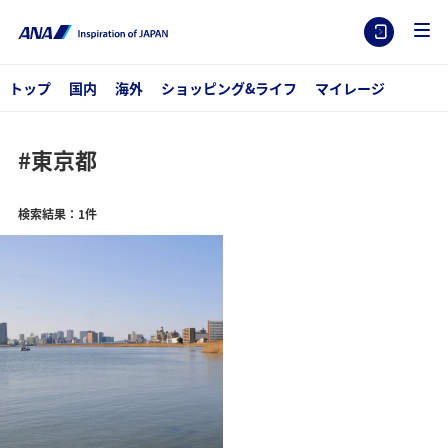
トップ
国内
海外
ショッピング&ライフ
マイレージ
#東京都
検索結果：1件