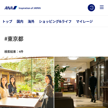
トップ
国内
海外
ショッピング&ライフ
マイレージ
#東京都
検索結果：4件