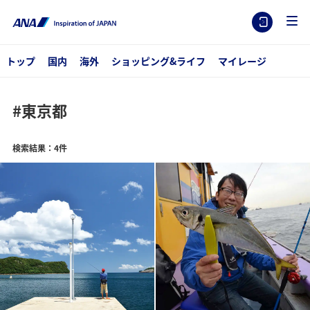
トップ
国内
海外
ショッピング&ライフ
マイレージ
#東京都
検索結果：4件