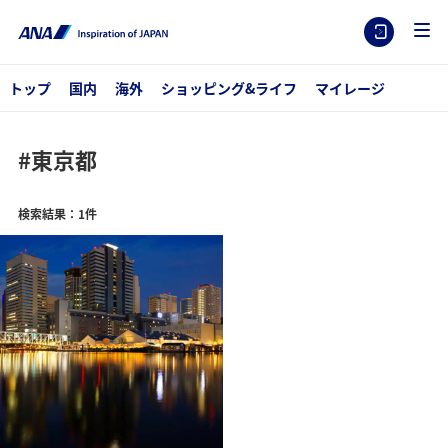
トップ
国内
海外
ショッピング&ライフ
マイレージ
#東京都
検索結果：1件