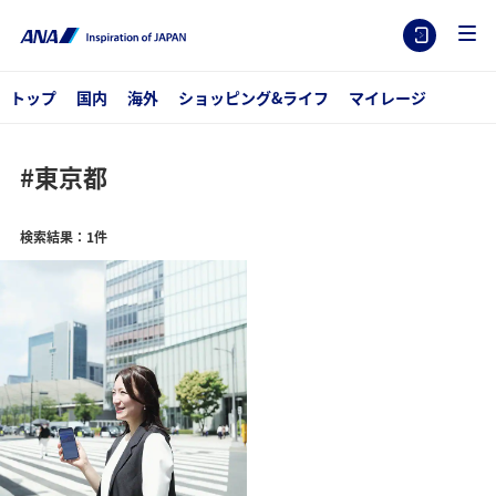
トップ
国内
海外
ショッピング&ライフ
マイレージ
#東京都
検索結果：1件