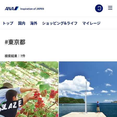
トップ
国内
海外
ショッピング&ライフ
マイレージ
#東京都
検索結果：7件