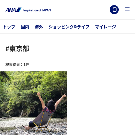
トップ
国内
海外
ショッピング&ライフ
マイレージ
#東京都
検索結果：1件