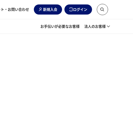
ート・お問い合わせ
新規入会
ログイン
お手伝いが必要なお客様
法人のお客様