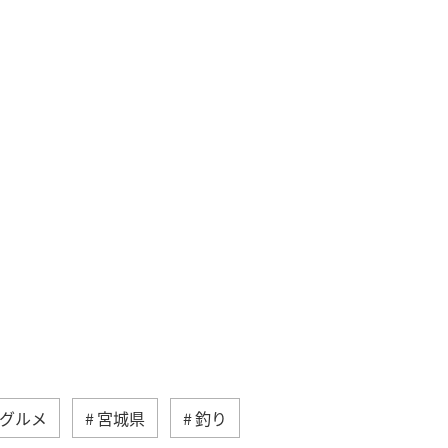
グルメ
宮城県
釣り