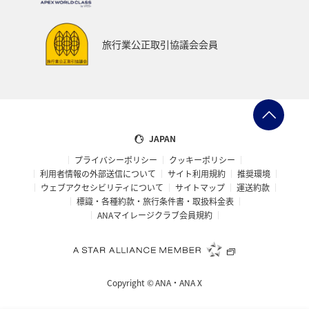
スズキ
旅行業公正取引協議会会員
JAPAN
プライバシーポリシー
クッキーポリシー
利用者情報の外部送信について
サイト利用規約
推奨環境
ウェブアクセシビリティについて
サイトマップ
運送約款
標識・各種約款・旅行条件書・取扱料金表
ANAマイレージクラブ会員規約
Copyright ©
ANA・ANA X