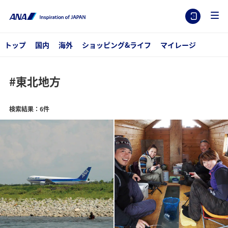
トップ
国内
海外
ショッピング&ライフ
マイレージ
#東北地方
検索結果：6件