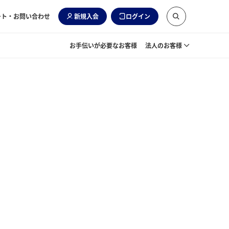
ート・お問い合わせ
新規入会
ログイン
お手伝いが必要なお客様
法人のお客様