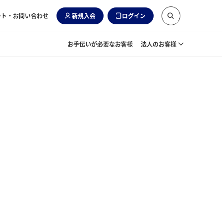
ート・お問い合わせ
新規入会
ログイン
お手伝いが必要なお客様
法人のお客様