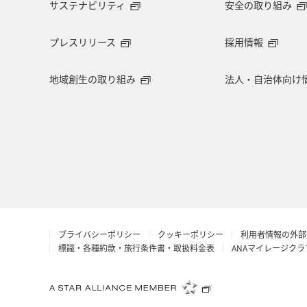
サステナビリティ
安全の取り組み
プレスリリース
採用情報
地域創生の取り組み
法人・自治体向け
プライバシーポリシー
クッキーポリシー
利用者情報の外部
標識・各種約款・旅行条件書・取扱料金表
ANAマイレージク