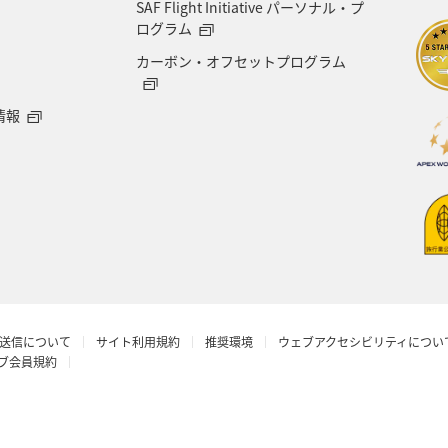
SAF Flight Initiative パーソナル・プ
ログラム
カーボン・オフセットプログラム
情報
送信について
サイト利用規約
推奨環境
ウェブアクセシビリティについ
ラブ会員規約