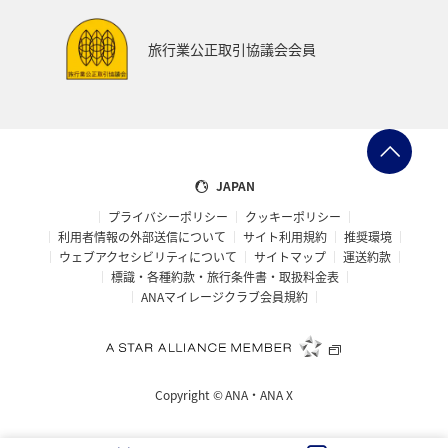
旅行業公正取引協議会会員
JAPAN
プライバシーポリシー
クッキーポリシー
利用者情報の外部送信について
サイト利用規約
推奨環境
ウェブアクセシビリティについて
サイトマップ
運送約款
標識・各種約款・旅行条件書・取扱料金表
ANAマイレージクラブ会員規約
Copyright ©
ANA・ANA X