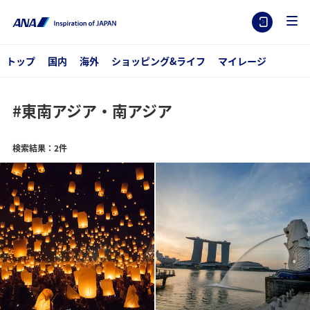
トップ
国内
海外
ショッピング&ライフ
マイレージ
#東南アジア・南アジア
検索結果：2件