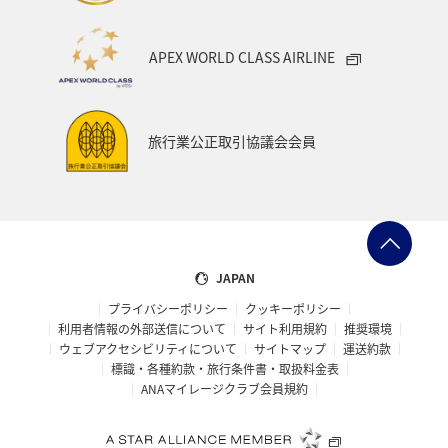
APEX WORLD CLASS AIRLINE
旅行業公正取引協議会会員
JAPAN
プライバシーポリシー
クッキーポリシー
利用者情報の外部送信について
サイト利用規約
推奨環境
ウェブアクセシビリティについて
サイトマップ
運送約款
標識・各種約款・旅行条件書・取扱料金表
ANAマイレージクラブ会員規約