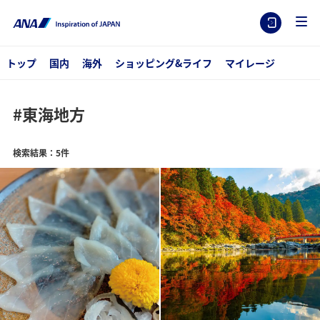
トップ
国内
海外
ショッピング&ライフ
マイレージ
#東海地方
検索結果：5件