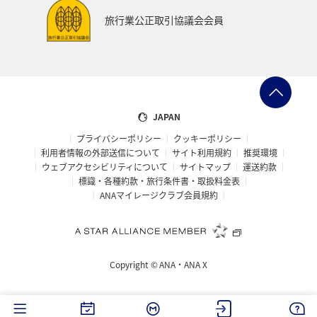
旅行業公正取引協議会会員
JAPAN
プライバシーポリシー
クッキーポリシー
利用者情報の外部送信について
サイト利用規約
推奨環境
ウェブアクセシビリティについて
サイトマップ
運送約款
標識・各種約款・旅行条件書・取扱料金表
ANAマイレージクラブ会員規約
Copyright ©
ANA・ANA X