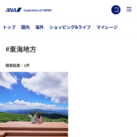
トップ
国内
海外
ショッピング&ライフ
マイレージ
#東海地方
検索結果：1件