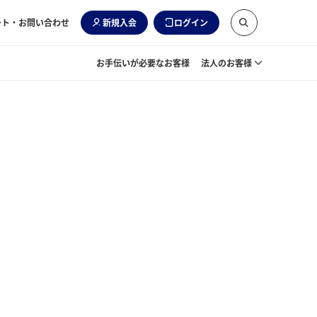
ート・お問い合わせ
新規入会
ログイン
お手伝いが必要なお客様
法人のお客様