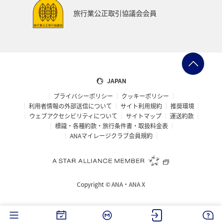
旅行業公正取引協議会会員
JAPAN
プライバシーポリシー
クッキーポリシー
利用者情報の外部送信について
サイト利用規約
推奨環境
ウェブアクセシビリティについて
サイトマップ
運送約款
標識・各種約款・旅行条件書・取扱料金表
ANAマイレージクラブ会員規約
Copyright ©
ANA・ANA X