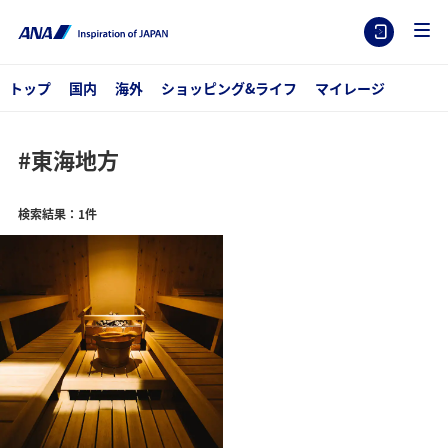
トップ
国内
海外
ショッピング&ライフ
マイレージ
#東海地方
検索結果：1件