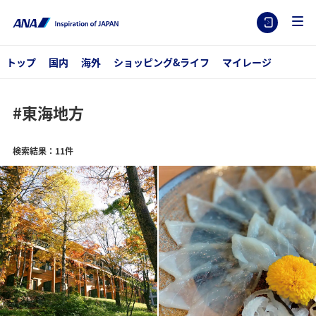
トップ
国内
海外
ショッピング&ライフ
マイレージ
#東海地方
検索結果：11件