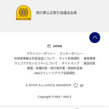
旅行業公正取引協議会会員
JAPAN
プライバシーポリシー
クッキーポリシー
利用者情報の外部送信について
サイト利用規約
推奨環境
ウェブアクセシビリティについて
サイトマップ
運送約款
標識・各種約款・旅行条件書・取扱料金表
ANAマイレージクラブ会員規約
Copyright ©
ANA・ANA X