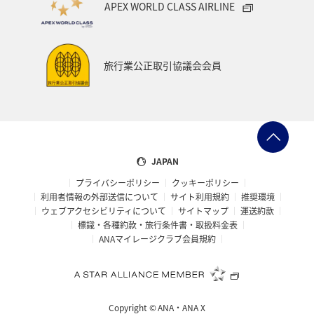
APEX WORLD CLASS AIRLINE
旅行業公正取引協議会会員
JAPAN
プライバシーポリシー
クッキーポリシー
利用者情報の外部送信について
サイト利用規約
推奨環境
ウェブアクセシビリティについて
サイトマップ
運送約款
標識・各種約款・旅行条件書・取扱料金表
ANAマイレージクラブ会員規約
Copyright ©
ANA・ANA X