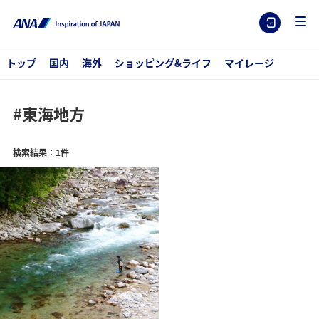
トップ
国内
海外
ショッピング&ライフ
マイレージ
#東海地方
検索結果：1件