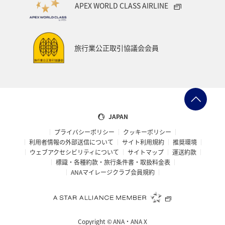
APEX WORLD CLASS AIRLINE
旅行業公正取引協議会会員
JAPAN
プライバシーポリシー
クッキーポリシー
利用者情報の外部送信について
サイト利用規約
推奨環境
ウェブアクセシビリティについて
サイトマップ
運送約款
標識・各種約款・旅行条件書・取扱料金表
ANAマイレージクラブ会員規約
Copyright ©
ANA・ANA X