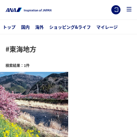
トップ
国内
海外
ショッピング&ライフ
マイレージ
#東海地方
検索結果：1件