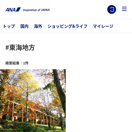
トップ
国内
海外
ショッピング&ライフ
マイレージ
#東海地方
検索結果：1件