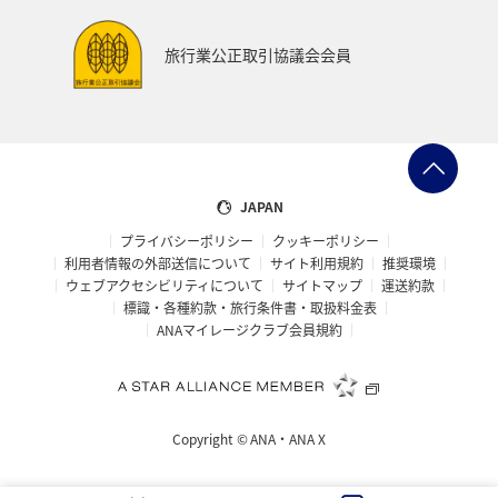
旅行業公正取引協議会会員
JAPAN
プライバシーポリシー
クッキーポリシー
利用者情報の外部送信について
サイト利用規約
推奨環境
ウェブアクセシビリティについて
サイトマップ
運送約款
標識・各種約款・旅行条件書・取扱料金表
ANAマイレージクラブ会員規約
Copyright ©
ANA・ANA X