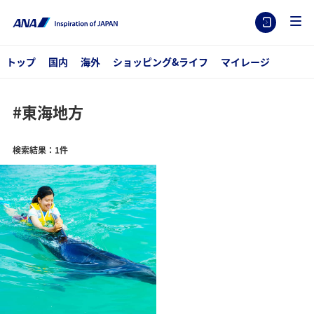
トップ
国内
海外
ショッピング&ライフ
マイレージ
#東海地方
検索結果：1件