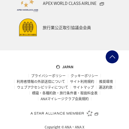
APEX WORLD CLASS AIRLINE
旅行業公正取引協議会会員
JAPAN
プライバシーポリシー
クッキーポリシー
利用者情報の外部送信について
サイト利用規約
推奨環境
ウェブアクセシビリティについて
サイトマップ
運送約款
標識・各種約款・旅行条件書・取扱料金表
ANAマイレージクラブ会員規約
Copyright ©
ANA・ANA X