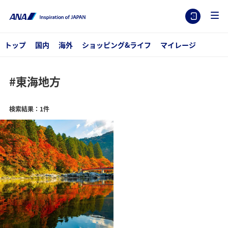
トップ
国内
海外
ショッピング&ライフ
マイレージ
#東海地方
検索結果：1件