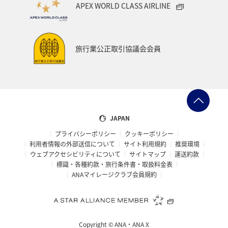
APEX WORLD CLASS AIRLINE
旅行業公正取引協議会会員
JAPAN
プライバシーポリシー
クッキーポリシー
利用者情報の外部送信について
サイト利用規約
推奨環境
ウェブアクセシビリティについて
サイトマップ
運送約款
標識・各種約款・旅行条件書・取扱料金表
ANAマイレージクラブ会員規約
Copyright ©
ANA・ANA X