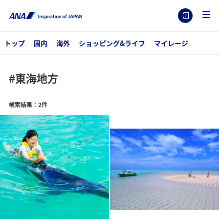
トップ
国内
海外
ショッピング&ライフ
マイレージ
#東海地方
検索結果：2件