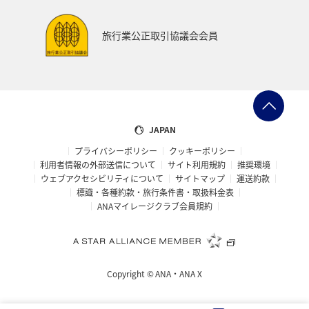
旅行業公正取引協議会会員
JAPAN
プライバシーポリシー
クッキーポリシー
利用者情報の外部送信について
サイト利用規約
推奨環境
ウェブアクセシビリティについて
サイトマップ
運送約款
標識・各種約款・旅行条件書・取扱料金表
ANAマイレージクラブ会員規約
Copyright ©
ANA・ANA X