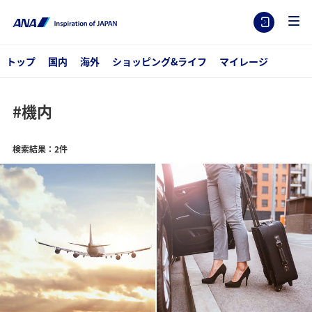
トップ
国内
海外
ショッピング&ライフ
マイレージ
#機内
検索結果：2件