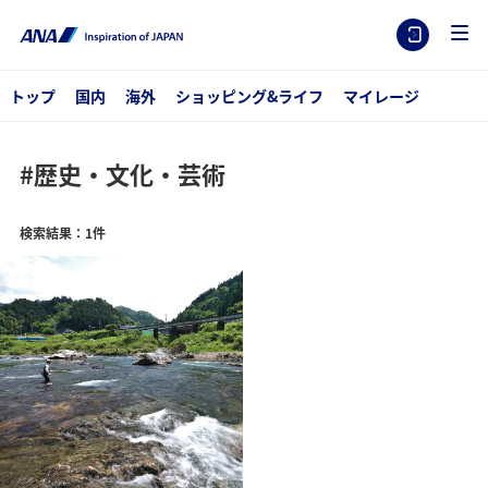
トップ
国内
海外
ショッピング&ライフ
マイレージ
#歴史・文化・芸術
検索結果：1件