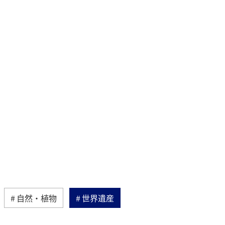
自然・植物
世界遺産