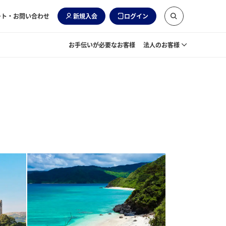
ート・お問い合わせ
新規入会
ログイン
お手伝いが必要なお客様
法人のお客様