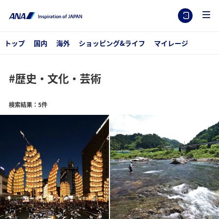
トップ
国内
海外
ショッピング&ライフ
マイレージ
#歴史・文化・芸術
検索結果：5件