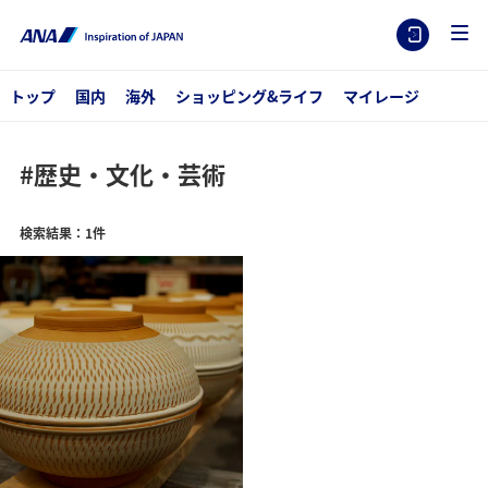
トップ
国内
海外
ショッピング&ライフ
マイレージ
#歴史・文化・芸術
検索結果：1件