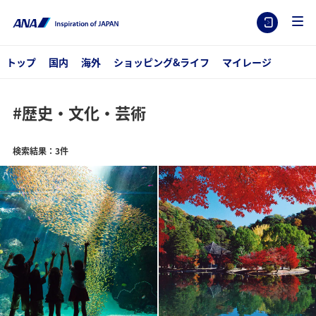
トップ
国内
海外
ショッピング&ライフ
マイレージ
#歴史・文化・芸術
検索結果：3件