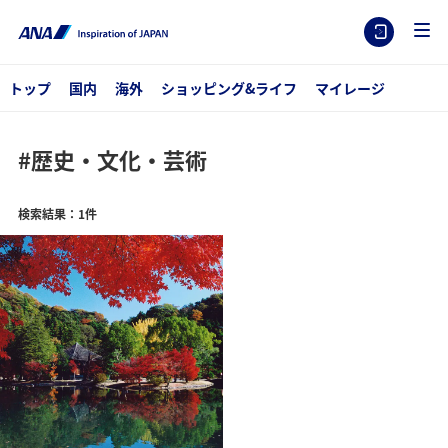
トップ
国内
海外
ショッピング&ライフ
マイレージ
#歴史・文化・芸術
検索結果：1件