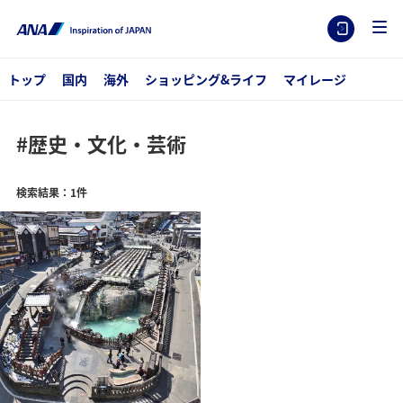
トップ
国内
海外
ショッピング&ライフ
マイレージ
#歴史・文化・芸術
検索結果：1件