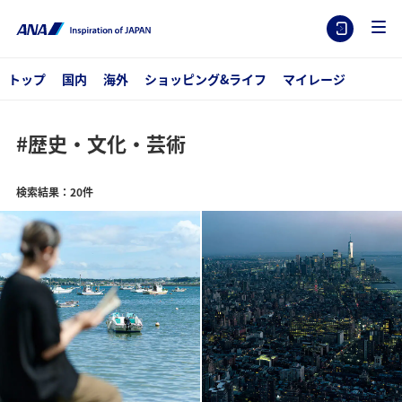
トップ
国内
海外
ショッピング&ライフ
マイレージ
#歴史・文化・芸術
検索結果：20件