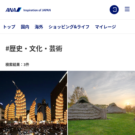
トップ
国内
海外
ショッピング&ライフ
マイレージ
#歴史・文化・芸術
検索結果：3件