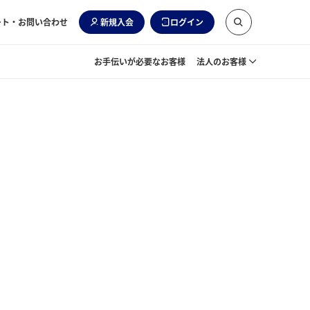
ート・お問い合わせ
新規入会
ログイン
お手伝いが必要なお客様
法人のお客様