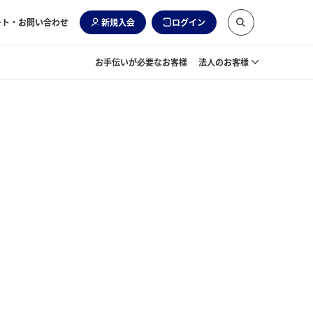
ート・お問い合わせ
新規入会
ログイン
お手伝いが必要なお客様
法人のお客様