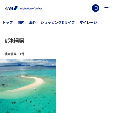
トップ
国内
海外
ショッピング&ライフ
マイレージ
#沖縄県
検索結果：1件