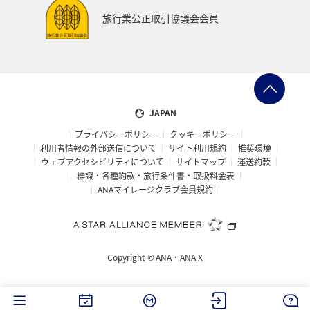
旅行業公正取引協議会会員
JAPAN
プライバシーポリシー
クッキーポリシー
利用者情報の外部送信について
サイト利用規約
推奨環境
ウェブアクセシビリティについて
サイトマップ
運送約款
標識・各種約款・旅行条件書・取扱料金表
ANAマイレージクラブ会員規約
Copyright ©
ANA・ANA X