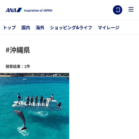
トップ
国内
海外
ショッピング&ライフ
マイレージ
#沖縄県
検索結果：1件