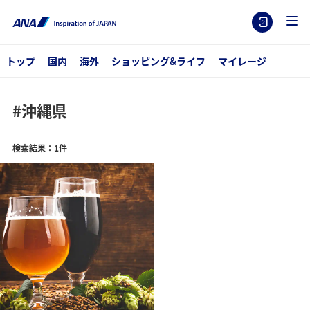
トップ
国内
海外
ショッピング&ライフ
マイレージ
#沖縄県
検索結果：1件