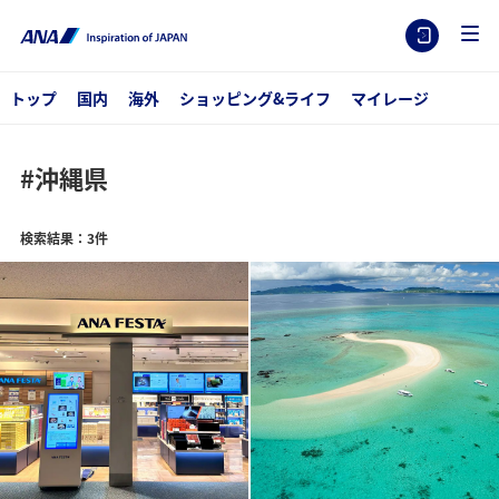
トップ
国内
海外
ショッピング&ライフ
マイレージ
#沖縄県
検索結果：3件