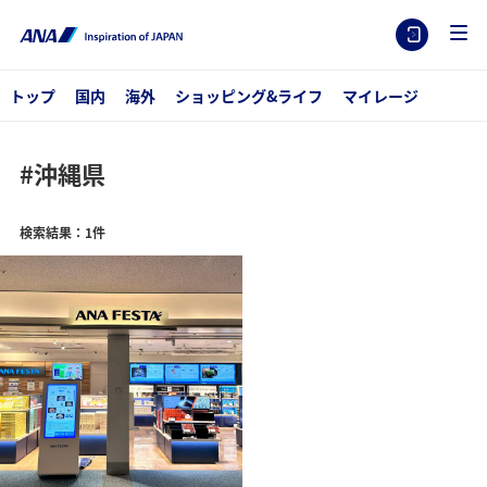
トップ
国内
海外
ショッピング&ライフ
マイレージ
#沖縄県
検索結果：1件