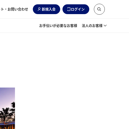
ート・お問い合わせ
新規入会
ログイン
お手伝いが必要なお客様
法人のお客様