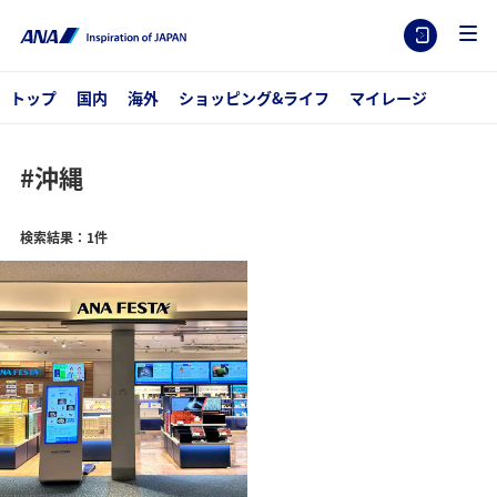
トップ
国内
海外
ショッピング&ライフ
マイレージ
#沖縄
検索結果：1件