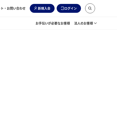
ート・お問い合わせ
新規入会
ログイン
お手伝いが必要なお客様
法人のお客様