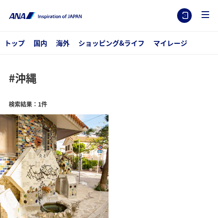
トップ
国内
海外
ショッピング&ライフ
マイレージ
#沖縄
検索結果：1件