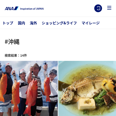
トップ
国内
海外
ショッピング&ライフ
マイレージ
#沖縄
検索結果：14件