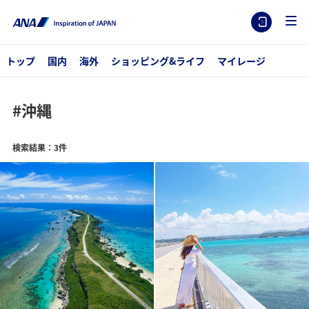
トップ
国内
海外
ショッピング&ライフ
マイレージ
#沖縄
検索結果：3件